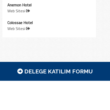
Anemon Hotel
Web Sitesi
Colossae Hotel
Web Sitesi
DELEGE KATILIM FORMU