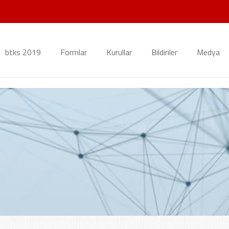
btks 2019
Formlar
Kurullar
Bildiriler
Medya