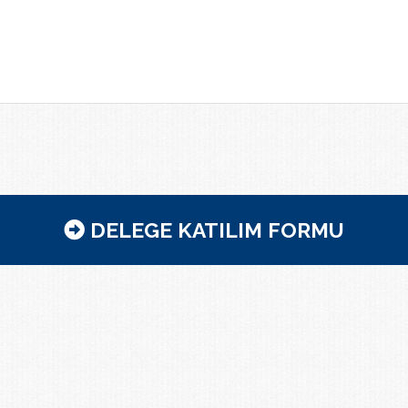
DELEGE KATILIM FORMU