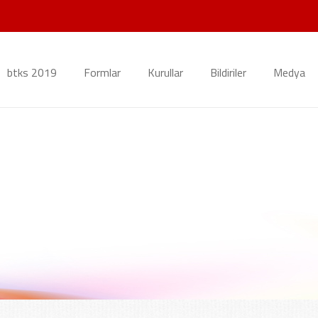
btks 2019
Formlar
Kurullar
Bildiriler
Medya