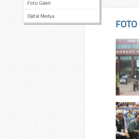
Foto Galeri
Dijital Medya
FOTO 