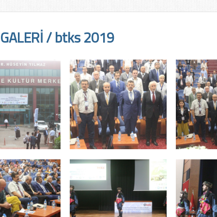
GALERİ / btks 2019