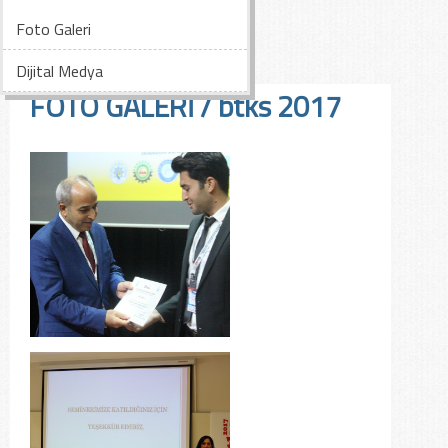
Foto Galeri
Dijital Medya
FOTO GALERİ / btks 2017