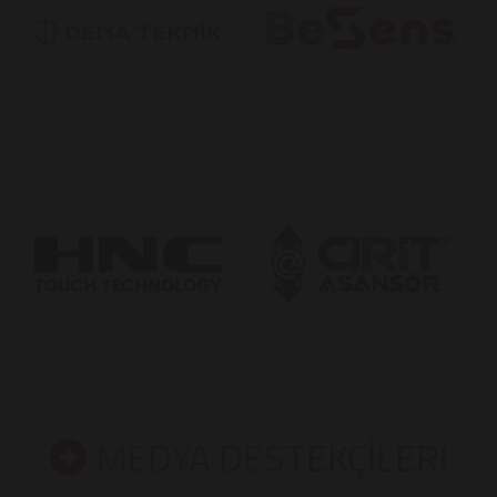
MEDYA DESTEKÇİLERİ