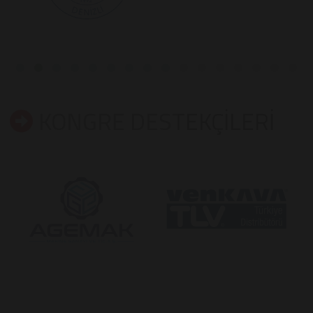
KONGRE DESTEKÇİLERİ