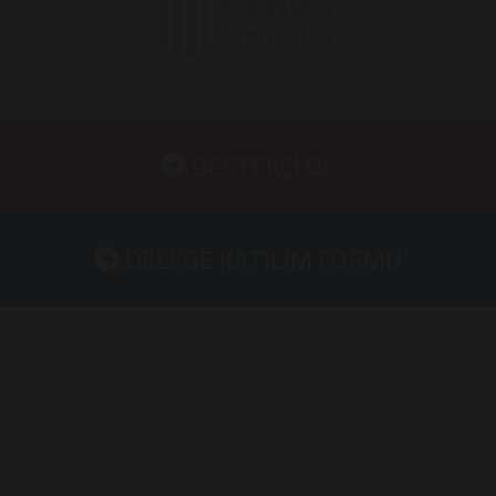
DESTEKÇİ OL
DELEGE KATILIM FORMU