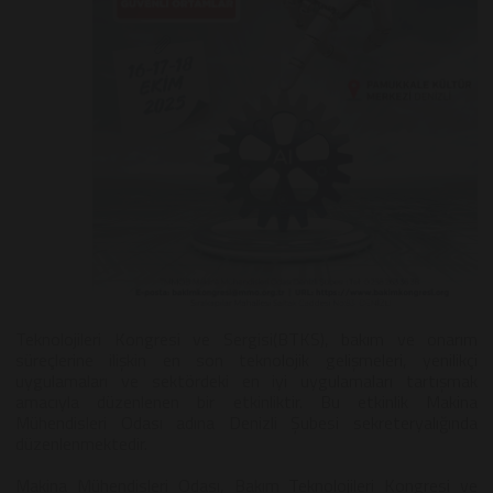
Teknolojileri Kongresi ve Sergisi(BTKS), bakım ve onarım
süreçlerine ilişkin en son teknolojik gelişmeleri, yenilikçi
uygulamaları ve sektördeki en iyi uygulamaları tartışmak
amacıyla düzenlenen bir etkinliktir. Bu etkinlik Makina
Mühendisleri Odası adına Denizli Şubesi sekreteryalığında
düzenlenmektedir.
Makina Mühendisleri Odası, Bakım Teknolojileri Kongresi ve