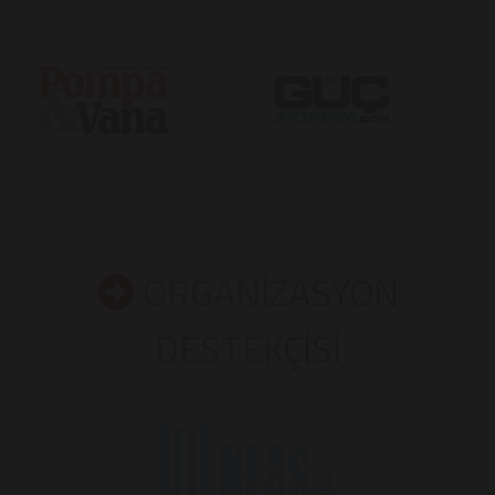
ORGANİZASYON
DESTEKÇİSİ