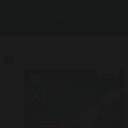
Uygun Görülen Bildirilerin Açıklanması
30.09.2025
AMAÇ / KAPSAM
Bakım