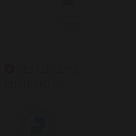
Kongre
Sekreteri
DESTEKLEYEN
KURULUŞLAR