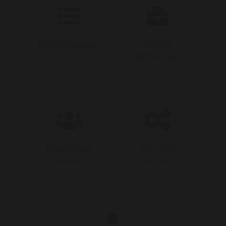
Bildiri Konuları
Kongre
Platformları
Düzenleme
Yürütme
Kurulu
Kurulu