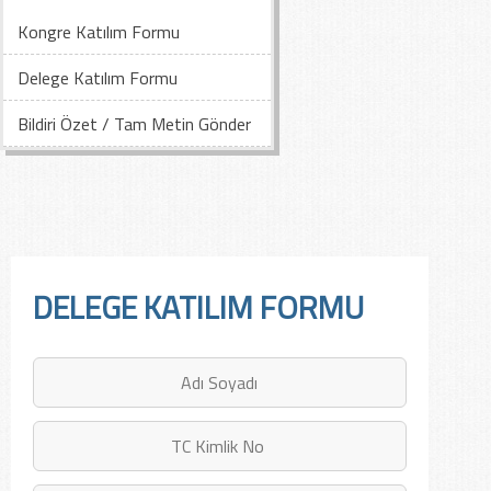
Kongre Katılım Formu
Delege Katılım Formu
Bildiri Özet / Tam Metin Gönder
DELEGE KATILIM FORMU