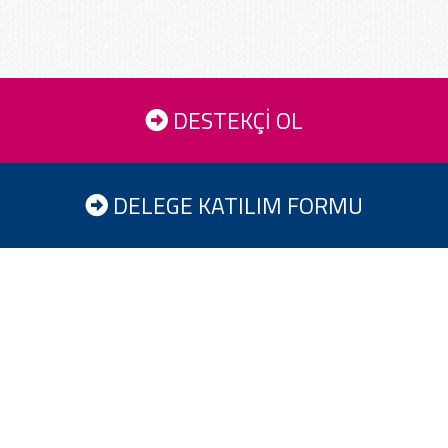
DESTEKÇİ OL
DELEGE KATILIM FORMU