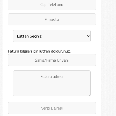
Fatura bilgileri için lütfen doldurunuz.