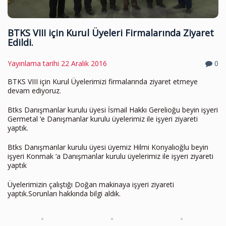
BTKS VIII için Kurul Üyeleri Firmalarında Ziyaret
Edildi.
Yayınlama tarihi
22 Aralık 2016
0
BTKS VIII için Kurul Üyelerimizi firmalarında ziyaret etmeye
devam ediyoruz.
Btks Danışmanlar kurulu üyesi İsmail Hakkı Gerelioğu beyin işyeri
Germetal ‘e Danışmanlar kurulu üyelerimiz ile işyeri ziyareti
yaptık.
Btks Danışmanlar kurulu üyesi üyemiz Hilmi Konyalıoğlu beyin
işyeri Konmak ‘a Danışmanlar kurulu üyelerimiz ile işyeri ziyareti
yaptık
Üyelerimizin çalıştığı Doğan makinaya işyeri ziyareti
yaptık.Sorunları hakkında bilgi aldık.