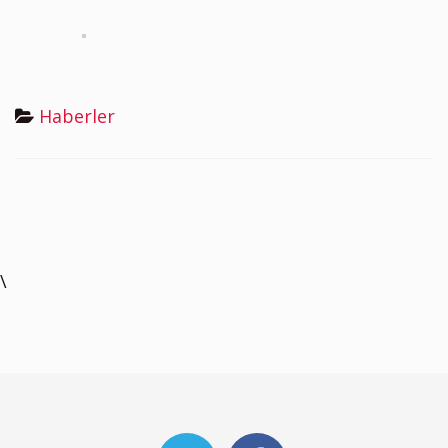
Haberler
\